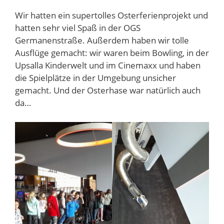
Wir hatten ein supertolles Osterferienprojekt und
hatten sehr viel Spaß in der OGS
Germanenstraße. Außerdem haben wir tolle
Ausflüge gemacht: wir waren beim Bowling, in der
Upsalla Kinderwelt und im Cinemaxx und haben
die Spielplätze in der Umgebung unsicher
gemacht. Und der Osterhase war natürlich auch
da…