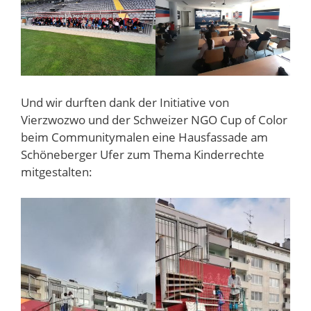
Und wir durften dank der Initiative von
Vierzwozwo und der Schweizer NGO Cup of Color
beim Communitymalen eine Hausfassade am
Schöneberger Ufer zum Thema Kinderrechte
mitgestalten: