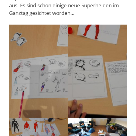
aus. Es sind schon einige neue Superhelden im
Ganztag gesichtet worden…