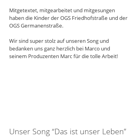
Mitgetextet, mitgearbeitet und mitgesungen
haben die Kinder der OGS Friedhofstraße und der
OGS Germanenstraße.
Wir sind super stolz auf unseren Song und
bedanken uns ganz herzlich bei Marco und
seinem Produzenten Marc für die tolle Arbeit!
Unser Song “Das ist unser Leben”