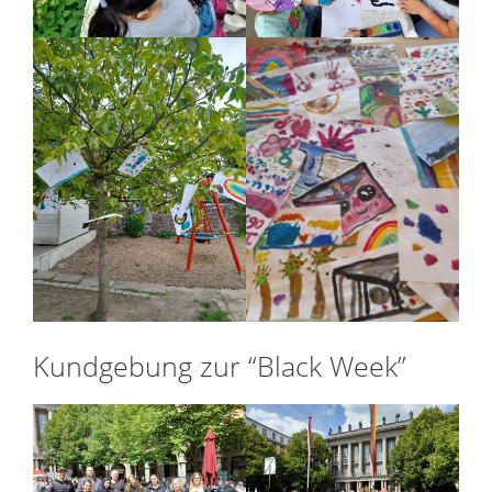
Kundgebung zur “Black Week”