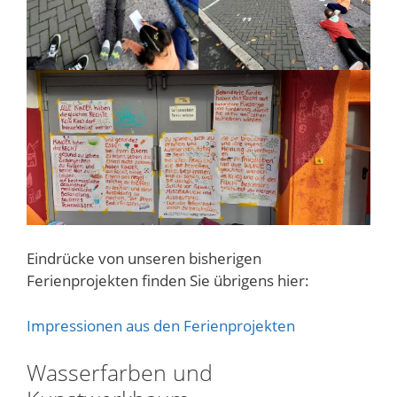
Eindrücke von unseren bisherigen
Ferienprojekten finden Sie übrigens hier:
Impressionen aus den Ferienprojekten
Wasserfarben und