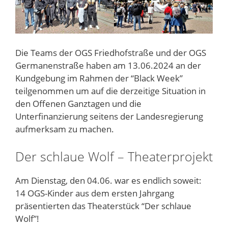
Die Teams der OGS Friedhofstraße und der OGS
Germanenstraße haben am 13.06.2024 an der
Kundgebung im Rahmen der “Black Week”
teilgenommen um auf die derzeitige Situation in
den Offenen Ganztagen und die
Unterfinanzierung seitens der Landesregierung
aufmerksam zu machen.
Der schlaue Wolf – Theaterprojekt
Am Dienstag, den 04.06. war es endlich soweit:
14 OGS-Kinder aus dem ersten Jahrgang
präsentierten das Theaterstück “Der schlaue
Wolf”!