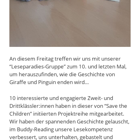
An diesem Freitag treffen wir uns mit unserer
“Leseparadies-Gruppe” zum 10. und letzten Mal,
um herauszufinden, wie die Geschichte von
Giraffe und Pinguin enden wird…
10 interessierte und engagierte Zweit- und
Drittklässler:innen haben in dieser von “Save the
Children” initiierten Projektreihe mitgearbeitet.
Wir haben der spannenden Geschichte gelauscht,
im Buddy-Reading unsere Lesekompetenz
verbessert, uns unterhalten, gebastelt und