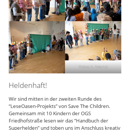
Fotos: A. Zeis-Loi
Heldenhaft!
Wir sind mitten in der zweiten Runde des
“LeseOasen-Projekts” von Save The Children.
Gemeinsam mit 10 Kindern der OGS
Friedhofstraße lesen wir das “Handbuch der
Superhelden” und toben uns im Anschluss kreativ