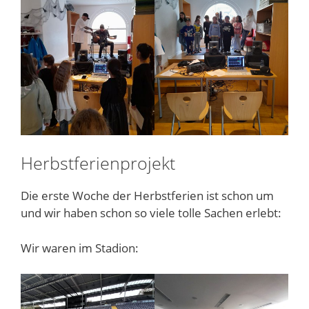
Herbstferienprojekt
Die erste Woche der Herbstferien ist schon um
und wir haben schon so viele tolle Sachen erlebt:
Wir waren im Stadion: