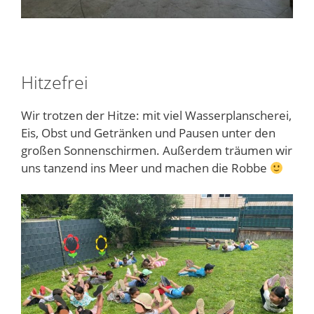
Hitzefrei
Wir trotzen der Hitze: mit viel Wasserplanscherei,
Eis, Obst und Getränken und Pausen unter den
großen Sonnenschirmen. Außerdem träumen wir
uns tanzend ins Meer und machen die Robbe