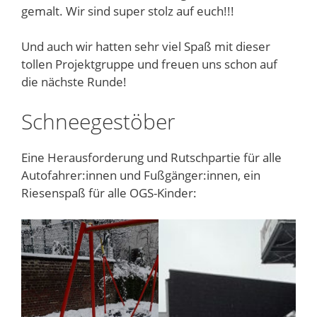
gemalt. Wir sind super stolz auf euch!!!
Und auch wir hatten sehr viel Spaß mit dieser
tollen Projektgruppe und freuen uns schon auf
die nächste Runde!
Schneegestöber
Eine Herausforderung und Rutschpartie für alle
Autofahrer:innen und Fußgänger:innen, ein
Riesenspaß für alle OGS-Kinder: