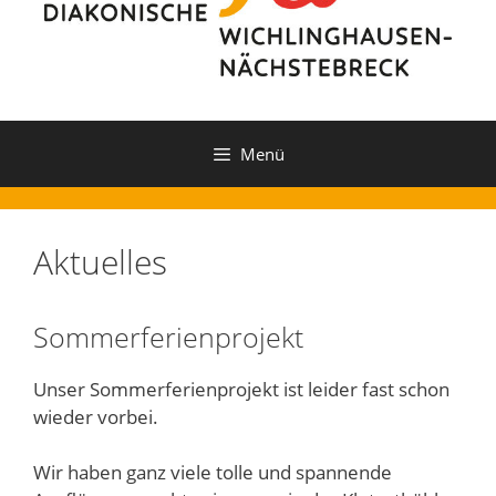
Menü
Aktuelles
Sommerferienprojekt
Unser Sommerferienprojekt ist leider fast schon
wieder vorbei.
Wir haben ganz viele tolle und spannende