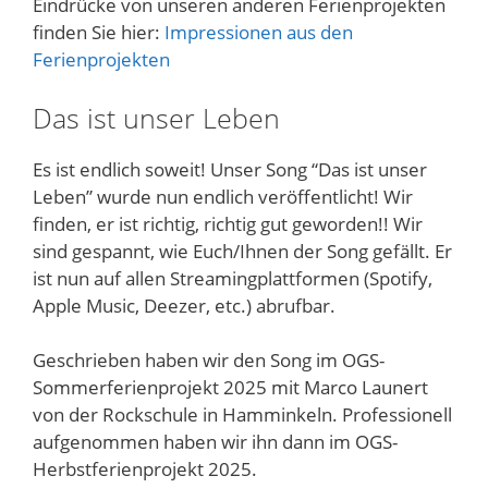
Eindrücke von unseren anderen Ferienprojekten
finden Sie hier:
Impressionen aus den
Ferienprojekten
Das ist unser Leben
Es ist endlich soweit! Unser Song “Das ist unser
Leben” wurde nun endlich veröffentlicht! Wir
finden, er ist richtig, richtig gut geworden!! Wir
sind gespannt, wie Euch/Ihnen der Song gefällt. Er
ist nun auf allen Streamingplattformen (Spotify,
Apple Music, Deezer, etc.) abrufbar.
Geschrieben haben wir den Song im OGS-
Sommerferienprojekt 2025 mit Marco Launert
von der Rockschule in Hamminkeln. Professionell
aufgenommen haben wir ihn dann im OGS-
Herbstferienprojekt 2025.