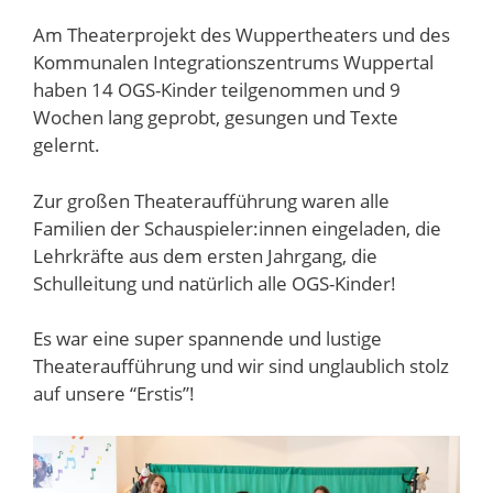
Am Theaterprojekt des Wuppertheaters und des
Kommunalen Integrationszentrums Wuppertal
haben 14 OGS-Kinder teilgenommen und 9
Wochen lang geprobt, gesungen und Texte
gelernt.
Zur großen Theateraufführung waren alle
Familien der Schauspieler:innen eingeladen, die
Lehrkräfte aus dem ersten Jahrgang, die
Schulleitung und natürlich alle OGS-Kinder!
Es war eine super spannende und lustige
Theateraufführung und wir sind unglaublich stolz
auf unsere “Erstis”!