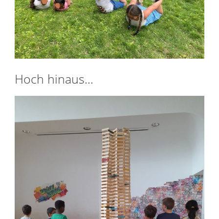
Hoch hinaus…