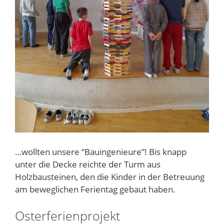
…wollten unsere “Bauingenieure”! Bis knapp
unter die Decke reichte der Turm aus
Holzbausteinen, den die Kinder in der Betreuung
am beweglichen Ferientag gebaut haben.
Osterferienprojekt