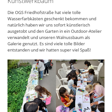
Kunstwerkbaum
Die OGS Friedhofstraße hat viele tolle
Wasserfarbkästen geschenkt bekommen und
natürlich haben wir uns sofort künstlerisch
ausgetobt und den Garten in ein Outdoor-Atelier
verwandelt und unseren Walnussbaum als
Galerie genutzt. Es sind viele tolle Bilder
entstanden und wir hatten super viel Spaß!