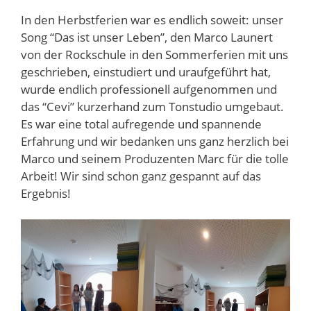
In den Herbstferien war es endlich soweit: unser
Song “Das ist unser Leben”, den Marco Launert
von der Rockschule in den Sommerferien mit uns
geschrieben, einstudiert und uraufgeführt hat,
wurde endlich professionell aufgenommen und
das “Cevi” kurzerhand zum Tonstudio umgebaut.
Es war eine total aufregende und spannende
Erfahrung und wir bedanken uns ganz herzlich bei
Marco und seinem Produzenten Marc für die tolle
Arbeit! Wir sind schon ganz gespannt auf das
Ergebnis!